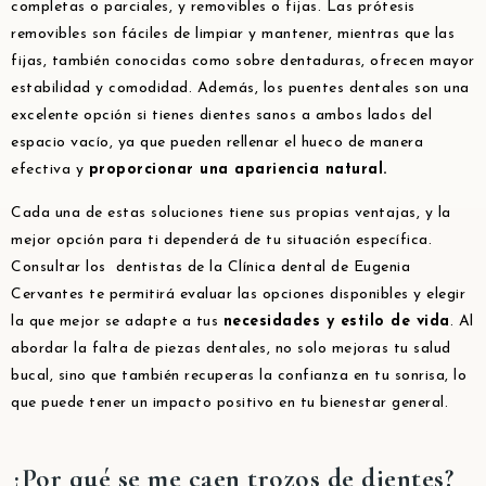
completas o parciales, y removibles o fijas. Las prótesis
removibles son fáciles de limpiar y mantener, mientras que las
fijas, también conocidas como sobre dentaduras, ofrecen mayor
estabilidad y comodidad. Además, los puentes dentales son una
excelente opción si tienes dientes sanos a ambos lados del
espacio vacío, ya que pueden rellenar el hueco de manera
efectiva y
proporcionar una apariencia natural.
Cada una de estas soluciones tiene sus propias ventajas, y la
mejor opción para ti dependerá de tu situación específica.
Consultar los dentistas de la Clínica dental de Eugenia
Cervantes te permitirá evaluar las opciones disponibles y elegir
la que mejor se adapte a tus
necesidades y estilo de vida
. Al
abordar la falta de piezas dentales, no solo mejoras tu salud
bucal, sino que también recuperas la confianza en tu sonrisa, lo
que puede tener un impacto positivo en tu bienestar general.
¿Por qué se me caen trozos de dientes?