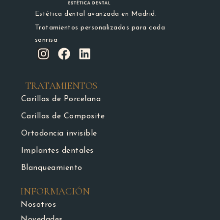
Estética dental avanzada en Madrid.
Tratamientos personalizados para cada
sonrisa
TRATAMIENTOS
Carillas de Porcelana
Carillas de Composite
Ortodoncia invisible
Implantes dentales
Blanqueamiento
INFORMACIÓN
Nosotros
Novedades