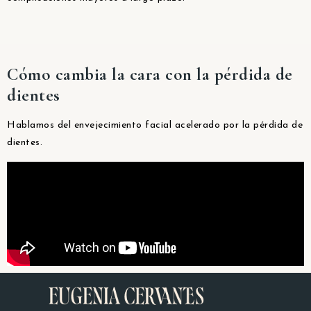
Cómo cambia la cara con la pérdida de
dientes
Hablamos del envejecimiento facial acelerado por la pérdida de
dientes.