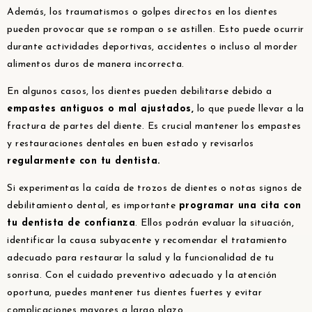
Además, los traumatismos o golpes directos en los dientes
pueden provocar que se rompan o se astillen. Esto puede ocurrir
durante actividades deportivas, accidentes o incluso al morder
alimentos duros de manera incorrecta.
En algunos casos, los dientes pueden debilitarse debido a
empastes antiguos o mal ajustados,
lo que puede llevar a la
fractura de partes del diente. Es crucial mantener los empastes
y restauraciones dentales en buen estado y revisarlos
regularmente con tu dentista.
Si experimentas la caída de trozos de dientes o notas signos de
debilitamiento dental, es importante
programar una cita con
tu dentista de confianza
. Ellos podrán evaluar la situación,
identificar la causa subyacente y recomendar el tratamiento
adecuado para restaurar la salud y la funcionalidad de tu
sonrisa. Con el cuidado preventivo adecuado y la atención
oportuna, puedes mantener tus dientes fuertes y evitar
complicaciones mayores a largo plazo.