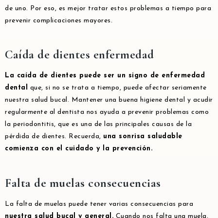
de uno. Por eso, es mejor tratar estos problemas a tiempo para
prevenir complicaciones mayores.
Caída de dientes enfermedad
La caída de dientes puede ser un signo de enfermedad
dental
que, si no se trata a tiempo, puede afectar seriamente
nuestra salud bucal. Mantener una buena higiene dental y acudir
regularmente al dentista nos ayuda a prevenir problemas como
la periodontitis, que es una de las principales causas de la
pérdida de dientes. Recuerda,
una sonrisa saludable
comienza con el cuidado y la prevención.
Falta de muelas consecuencias
La falta de muelas puede tener varias consecuencias para
nuestra salud bucal y general.
Cuando nos falta una muela,