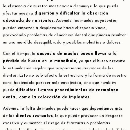
la eficiencia de nuestra masticación disminuye, lo que puede
afectar nuestra
digestión y dificultar la absorción
adecuada de nutrientes.
Además, las muelas adyacentes
pueden empezar a desplazarse hacia el espacio vacío,
provocando problemas de alineación dental que pueden resultar
en una mordida desequilibrada y posibles molestias o dolores.
Con el tiempo, la
ausencia de muelas puede llevar a la
pérdida de hueso en la mandíbula
, ya que el hueso necesita
la estimulación regular que proporcionan las raíces de los
dientes. Esto no solo afecta la estructura y la forma de nuestra
cara, haciéndola parecer más envejecida, sino que también
puede
dificultar futuros procedimientos de reemplazo
dental, como la colocación de implantes.
Además, la falta de muelas puede hacer que dependamos más
de los
dientes restantes,
lo que puede provocar un desgaste
excesivo y aumentar el riesgo de fracturas o problemas