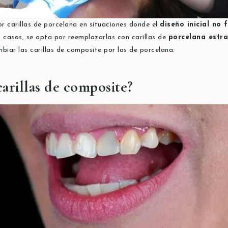
r carillas de porcelana en situaciones donde el
diseño inicial no
 casos, se opta por reemplazarlas con carillas de
porcelana estra
iar las carillas de composite por las de porcelana.
arillas de composite?