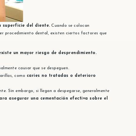
superficie del diente.
Cuando se colocan
 procedimiento dental, existen ciertos factores que
xiste un mayor riesgo de desprendimiento.
tualmente causar que se despeguen.
carillas, como
caries no tratadas o deterioro
te. Sin embargo, si llegan a despegarse, generalmente
ara asegurar una cementación efectiva sobre el