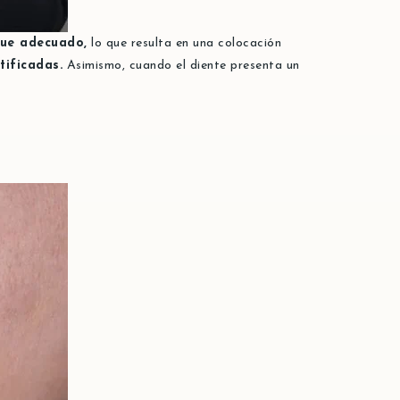
 fue adecuado,
lo que resulta en una colocación
tificadas.
Asimismo, cuando el diente presenta un