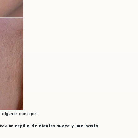
 algunos consejos:
zando un
cepillo de dientes suave y una pasta