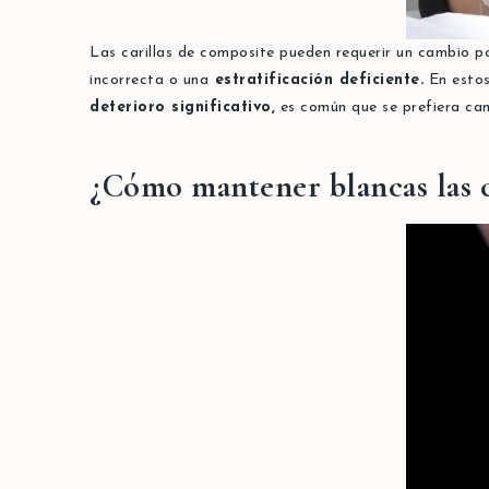
Las carillas de composite pueden requerir un cambio po
incorrecta o una
estratificación deficiente.
En estos
deterioro significativo,
es común que se prefiera camb
¿Cómo mantener blancas las c