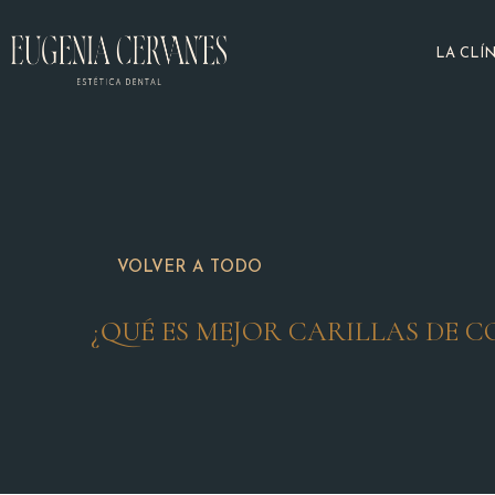
LA CLÍN
VOLVER A TODO
¿QUÉ ES MEJOR CARILLAS DE 