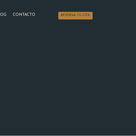
LOG
CONTACTO
RESERVA TU CITA