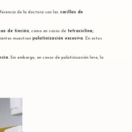
ferencia de la doctora son las
carillas de
as de tinción
, como en casos de
tetraciclina;
dientes muestran
palatinización excesiva
. En estos
cia.
Sin embargo, en casos de palatinización leve, la