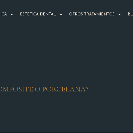
ICA
ESTÉTICA DENTAL
OTROS TRATAMIENTOS
B
COMPOSITE O PORCELANA?