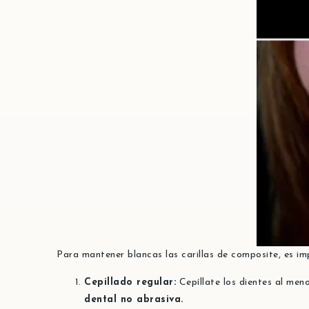
Para mantener blancas las carillas de composite, es im
Cepillado regular:
Cepíllate los dientes al men
dental no abrasiva.