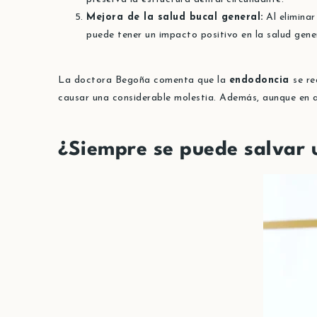
Mejora de la salud bucal general:
Al eliminar
puede tener un impacto positivo en la salud gener
La doctora Begoña comenta que la
endodoncia
se re
causar una considerable molestia. Además, aunque en al
¿Siempre se puede salvar 