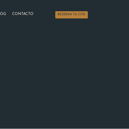
LOG
CONTACTO
RESERVA TU CITA