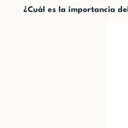
¿Cuál es la importancia d