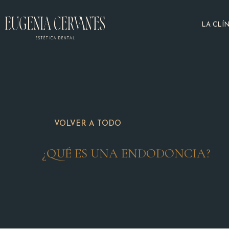
LA CLÍN
VOLVER A TODO
¿QUÉ ES UNA ENDODONCIA?