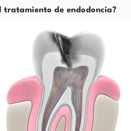
el tratamiento de endodoncia?