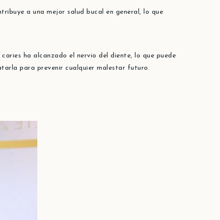
ntribuye a una mejor salud bucal en general, lo que
 caries ha alcanzado el nervio del diente, lo que puede
tarla para prevenir cualquier malestar futuro.