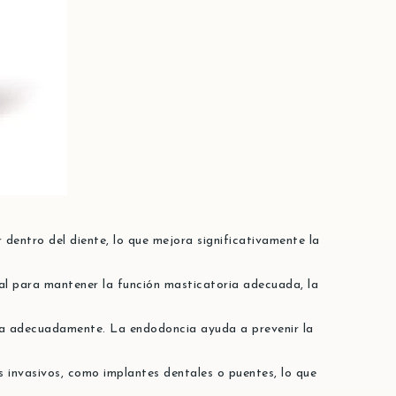
 dentro del diente, lo que mejora significativamente la
ial para mantener la función masticatoria adecuada, la
ata adecuadamente. La endodoncia ayuda a prevenir la
s invasivos, como implantes dentales o puentes, lo que