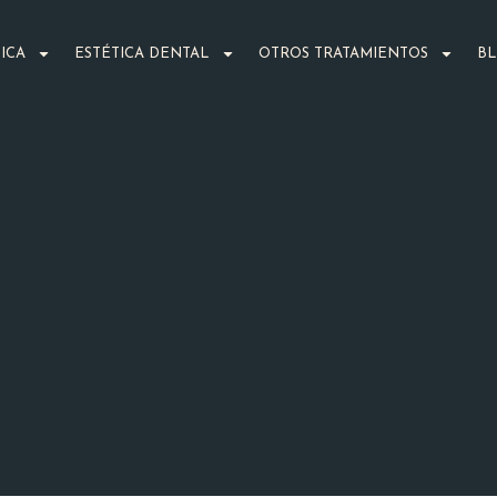
ICA
ESTÉTICA DENTAL
OTROS TRATAMIENTOS
B