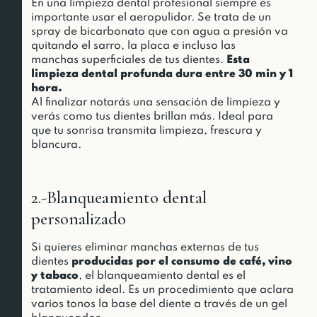
En una limpieza dental profesional siempre es
importante usar el aeropulidor. Se trata de un
spray de bicarbonato que con agua a presión va
quitando el sarro, la placa e incluso las
manchas superficiales de tus dientes.
Esta
limpieza dental profunda dura entre 30 min y 1
hora.
Al finalizar notarás una sensación de limpieza y
verás como tus dientes brillan más. Ideal para
que tu sonrisa transmita limpieza, frescura y
blancura.
2.-Blanqueamiento dental
personalizado
Si quieres eliminar manchas externas de tus
dientes
producidas por el consumo de café, vino
y tabaco
, el blanqueamiento dental es el
tratamiento ideal. Es un procedimiento que aclara
varios tonos la base del diente a través de un gel