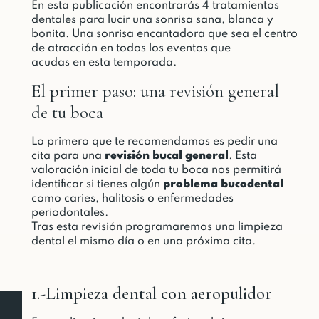
En esta publicación encontrarás 4 tratamientos
dentales para lucir una sonrisa sana, blanca y
bonita. Una sonrisa encantadora que sea el centro
de atracción en todos los eventos que
acudas en esta temporada.
El primer paso: una revisión general
de tu boca
Lo primero que te recomendamos es pedir una
cita para una
revisión bucal general
. Esta
valoración inicial de toda tu boca nos permitirá
identificar si tienes algún
problema bucodental
como caries, halitosis o enfermedades
periodontales.
Tras esta revisión programaremos una limpieza
dental el mismo día o en una próxima cita.
1.-Limpieza dental con aeropulidor