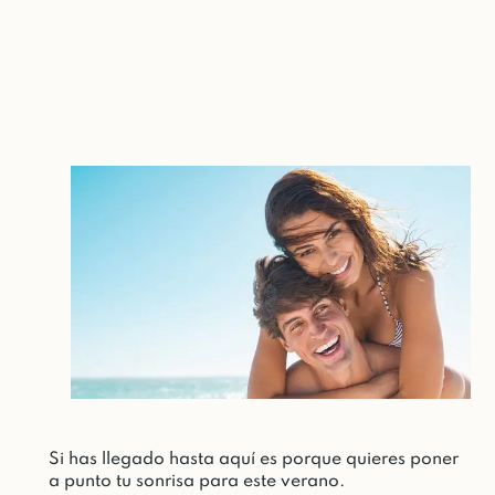
Si has llegado hasta aquí es porque quieres poner
a punto tu sonrisa para este verano.