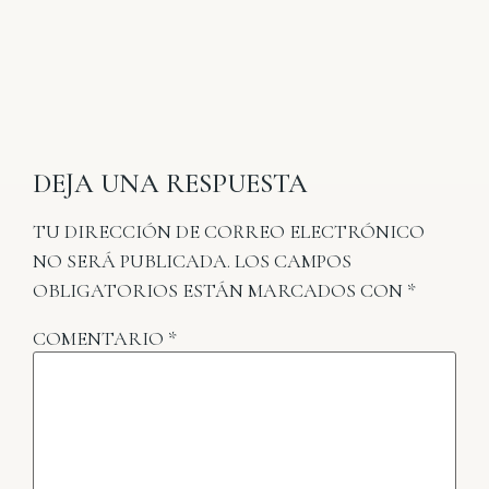
DEJA UNA RESPUESTA
TU DIRECCIÓN DE CORREO ELECTRÓNICO
NO SERÁ PUBLICADA.
LOS CAMPOS
OBLIGATORIOS ESTÁN MARCADOS CON
*
COMENTARIO
*