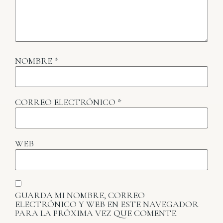
NOMBRE
*
CORREO ELECTRÓNICO
*
WEB
GUARDA MI NOMBRE, CORREO
ELECTRÓNICO Y WEB EN ESTE NAVEGADOR
PARA LA PRÓXIMA VEZ QUE COMENTE.