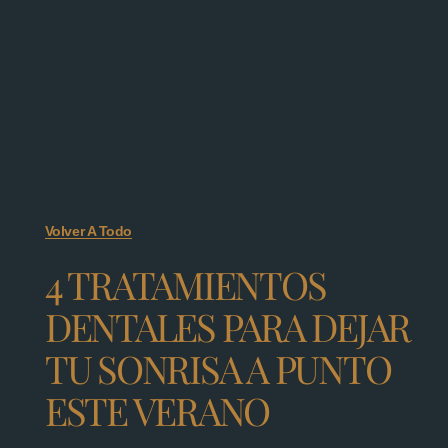
Volver A Todo
4 TRATAMIENTOS
DENTALES PARA DEJAR
TU SONRISA A PUNTO
ESTE VERANO