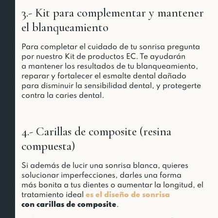
3.- Kit para complementar y mantener
el blanqueamiento
Para completar el cuidado de tu sonrisa pregunta
por nuestro Kit de productos EC. Te ayudarán
a mantener los resultados de tu blanqueamiento,
reparar y fortalecer el esmalte dental dañado
para disminuir la sensibilidad dental, y protegerte
contra la caries dental.
4.- Carillas de composite (resina
compuesta)
Si además de lucir una sonrisa blanca, quieres
solucionar imperfecciones, darles una forma
más bonita a tus dientes o aumentar la longitud, el
tratamiento ideal
es el diseño de sonrisa
con carillas de composite
.