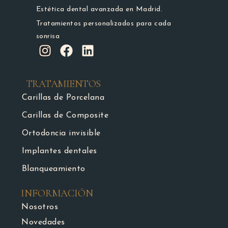
Estética dental avanzada en Madrid.
Tratamientos personalizados para cada
sonrisa
TRATAMIENTOS
Carillas de Porcelana
Carillas de Composite
Ortodoncia invisible
Implantes dentales
Blanqueamiento
INFORMACIÓN
Nosotros
Novedades