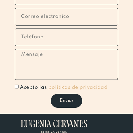
Acepto las
políticas de privacidad
Enviar