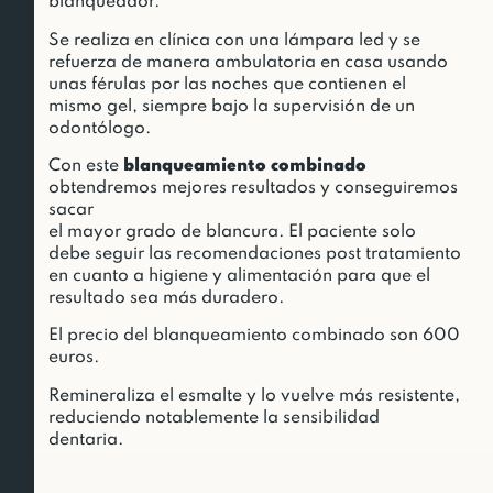
blanqueador.
Se realiza en clínica con una lámpara led y se
refuerza de manera ambulatoria en casa usando
unas férulas por las noches que contienen el
mismo gel, siempre bajo la supervisión de un
odontólogo.
Con este
blanqueamiento combinado
obtendremos mejores resultados y conseguiremos
sacar
el mayor grado de blancura. El paciente solo
debe seguir las recomendaciones post tratamiento
en cuanto a higiene y alimentación para que el
resultado sea más duradero.
El precio del blanqueamiento combinado son 600
euros.
Remineraliza el esmalte y lo vuelve más resistente,
reduciendo notablemente la sensibilidad
dentaria.