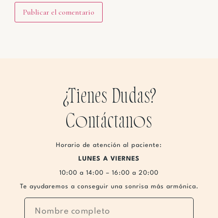
¿Tienes Dudas?
Contáctanos
Horario de atención al paciente:
LUNES A VIERNES
10:00 a 14:00 – 16:00 a 20:00
Te ayudaremos a conseguir una sonrisa más armónica.