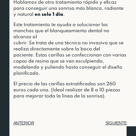
Hablamos de otro tratamiento rápido y eficaz
para conseguir una sonrisa más blanca, radiante
y natural
en solo 1 día
.
Este tratamiento te ayuda a solucionar las
manchas que el blanqueamiento dental no
alcanza a1
cubrir. Se trata de una técnica no invasiva que se
realiza directamente sobre la boca del
paciente. Estas carillas se confeccionan con varias
capas de resina que se van esculpiendo,
modelando y puliendo hasta conseguir el diseño
planificado.
El precio de las carillas estratificadas son 260
euros cada una. (Ideal realizar de 8 a 10 piezas
para mejorar toda la línea de la sonrisa).
ANTERIOR
SIGUIENTE